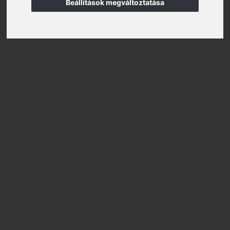
Beállítások megváltoztatása