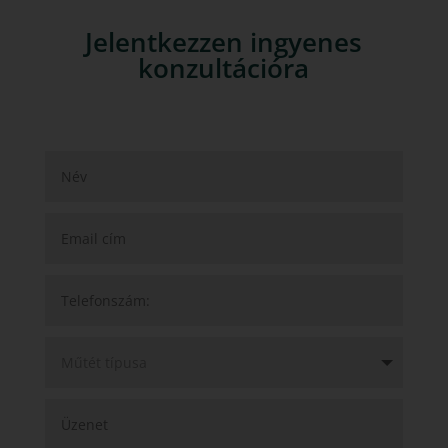
Jelentkezzen ingyenes
konzultációra